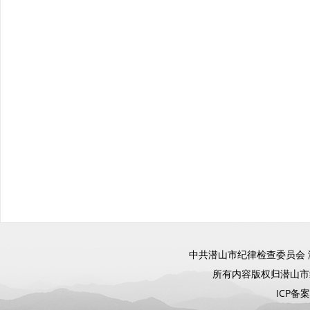
中共潜山市纪律检查委员会 
所有内容版权归潜山
ICP备