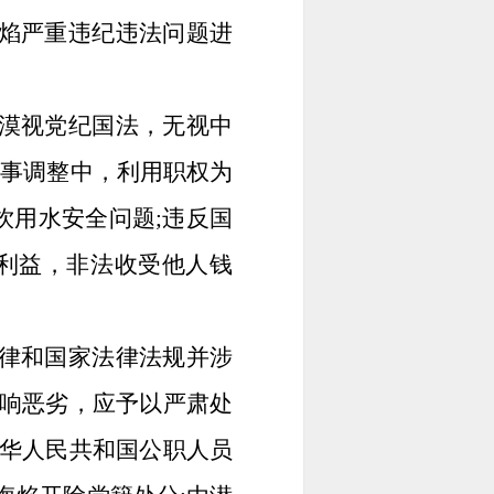
焰严重违纪违法问题进
漠视党纪国法，无视中
人事调整中，利用职权为
饮用水安全问题;违反国
利益，非法收受他人钱
律和国家法律法规并涉
响恶劣，应予以严肃处
华人民共和国公职人员