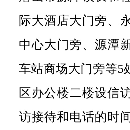
际大酒店大门旁、
中心大门旁、源潭
车站商场大门旁等
5
区办公楼二楼设信
访接待和电话的时