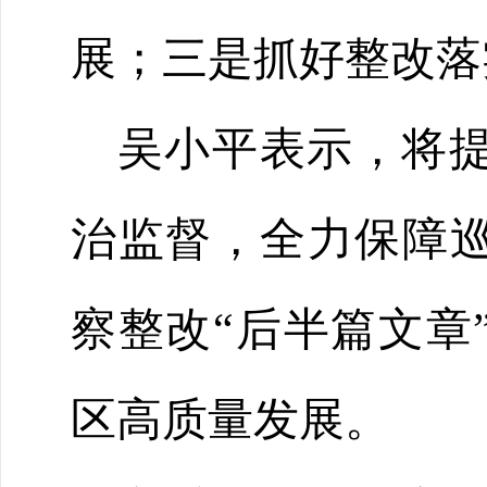
展
；三是
抓好整改落
吴小平表示，将
治监督，全力保障
察整改
“后半篇文章
区高质量发展。