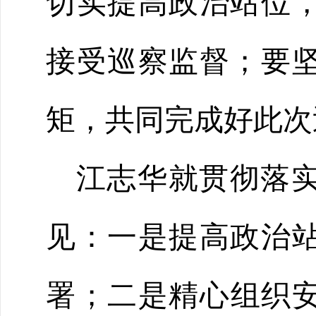
切实提高政治站位
接受巡察监督；要
矩，共同完成好此次
江志华就贯彻落
见：一是
提高政治
署
；二是
精心组织