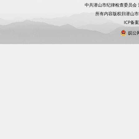
中共潜山市纪律检查委员会 
所有内容版权归潜山
ICP备
皖公网