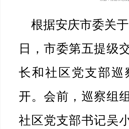
根据安庆市委关于
日，市委第五提级
长和社区党支部巡
开。会前，巡察组
社区党支部书记吴