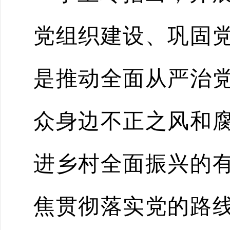
党组织建设、巩固
是推动全面从严治
众身边不正之风和
进乡村全面振兴的
焦贯彻落实党的路