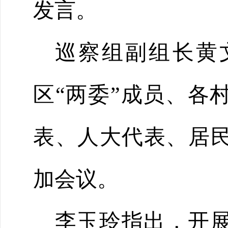
发言。
巡察组副组长黄
区
“两委”成员、各
表、人大代表、居
加会议。
李玉玲指出，开