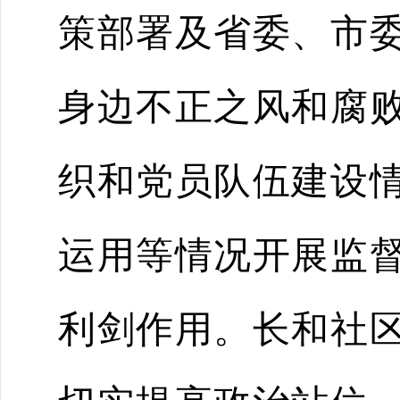
策部署及省委、市
身边不正之风和腐
织和党员队伍建设
运用等情况开展监
利剑作用。长和社