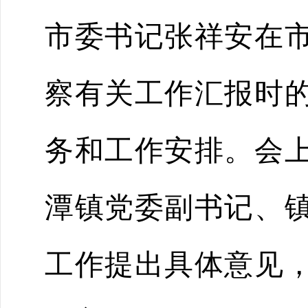
市委书记张祥安在
察有关工作汇报时
务和工作安排。会
潭镇党委副书记、
工作提出具体意见