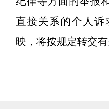
纪律等方面的举报
直接关系的个人诉
映，将按规定转交有