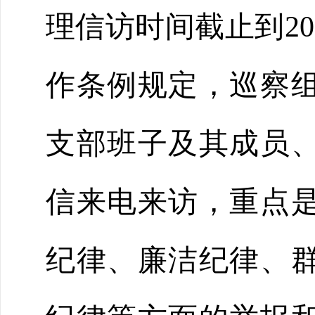
理信访时间截止到
20
作条例规定，巡察
支部班子及其成员
信来电来访，重点
纪律、廉洁纪律、