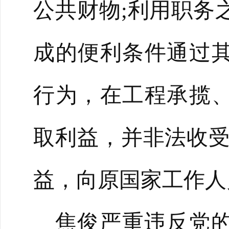
公共财物;利用职务
成的便利条件通过
行为，在工程承揽
取利益，并非法收受
益，向原国家工作人
焦俊严重违反党