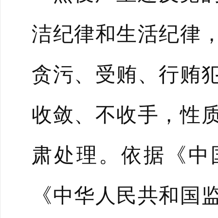
洁纪律和生活纪律
贪污、受贿、行贿
收敛、不收手，性
肃处理。依据《中
《中华人民共和国