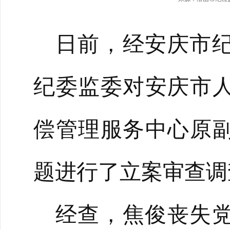
日前，经安庆市
纪委监委对安庆市
偿管理服务中心原
题进行了立案审查调
经查，焦俊丧失