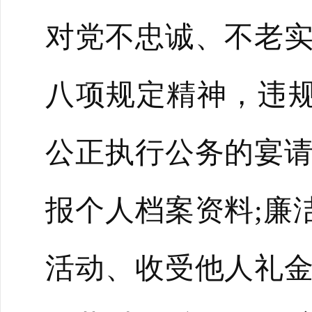
对党不忠诚、不老
八项规定精神，违
公正执行公务的宴请
报个人档案资料;廉
活动、收受他人礼金