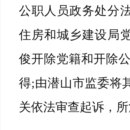
公职人员政务处分
住房和城乡建设局
俊开除党籍和开除
得;由潜山市监委将
关依法审查起诉，所