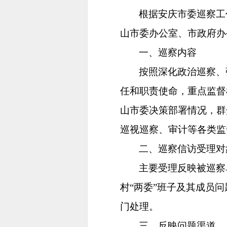
根据安庆市委巡察工
山市委办公室、市政府办
一、巡察内容
按照深化政治巡察、
任和职责使命，重点监督
山市委决策部署情况，群
巡视巡察、审计等各类监
二、巡察信访受理对
主要受理反映被巡察
村“两委”班子及其成员
门处理。
三、反映问题渠道