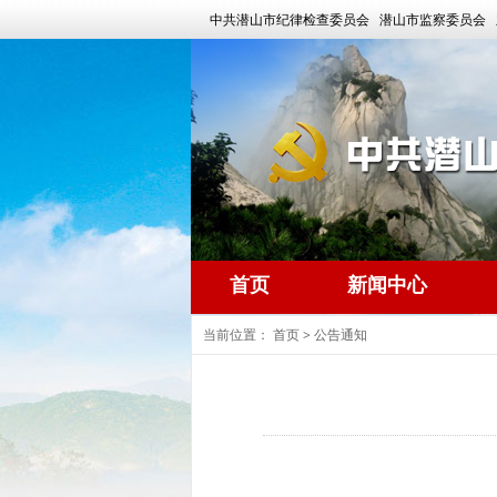
中共潜山市纪律检查委员会 潜山市监察委员会 
首页
新闻中心
当前位置：
首页
>
公告通知