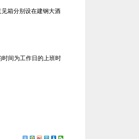
意见箱分别设在建钢大酒
的时间为工作日的上班时