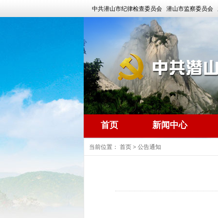
中共潜山市纪律检查委员会 潜山市监察委员会 
首页
新闻中心
当前位置：
首页
>
公告通知