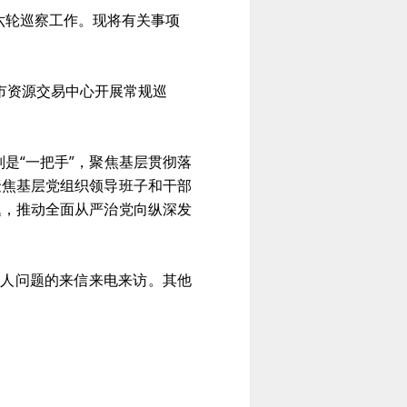
第六轮巡察工作。现将有关事项
市资源交易中心开展常规巡
是“一把手”，聚焦基层贯彻落
聚焦基层党组织领导班子和干部
题，推动全面从严治党向纵深发
责人问题的来信来电来访。其他