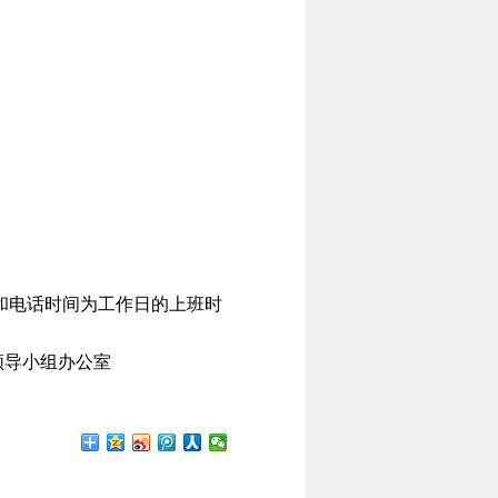
和电话时间为工作日的上班时
办公室