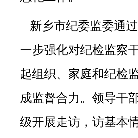
新乡市纪委监委通过
一步强化对纪检监察干
起组织、家庭和纪检
成监督合力。领导干
级开展走访，访基本