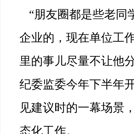
“朋友圈都是些老同
企业的，现在单位工
里的事儿尽量不让他分
纪委监委今年下半年开
见建议时的一幕场景
态化工作。