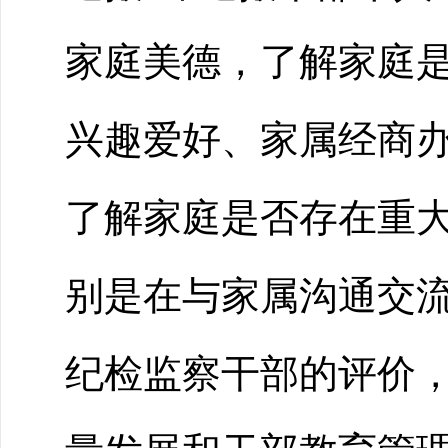
家庭美德，了解家庭
兴趣爱好、家属经商
了解家庭是否存在重
别是在与家属沟通交
纪检监察干部的评价