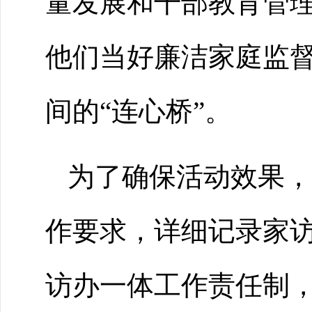
量发展和干部教育管
他们当好廉洁家庭监
间的“连心桥”。
为了确保活动效果，
作要求，详细记录家
访办一体工作责任制