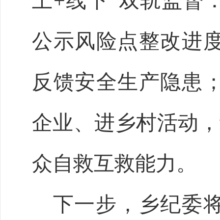
上+线下”双轨监督
公示风险点整改进
反馈安全生产隐患
企业、进乡村活动，
众自救互救能力。
下一步，乡纪委将