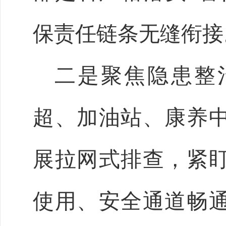
保责任链条无缝衔接
二是聚焦隐患整
超、加油站、康养中
展拉网式排查，紧
使用、安全通道畅