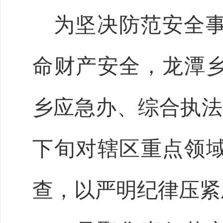
为坚决防范安全
命财产安全，龙潭
乡应急办、综合执法
下旬对辖区重点领
查，以严明纪律压紧