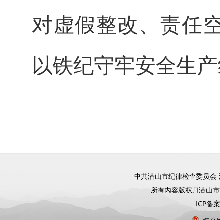
对虚假整改、责任
以铁纪守牢安全生产
中共潜山市纪律检查委员会 
所有内容版权归潜山
ICP备