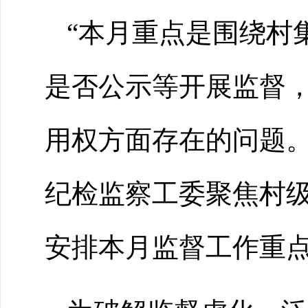
“本月重点是围绕村
是否公示等开展监督，
用权方面存在的问题。
纪检监察工委聚焦村
安排本月监督工作重