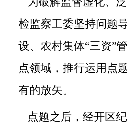
为破解监督虚化、泛
检监察工委坚持问题
设、农村集体
“三资”
点领域，推行运用点
有的放矢。
点题之后，经开区纪