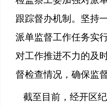
跟踪督办机制。坚持
派单监督工作任务实
对工作推进不力的及
督检查情况，确保监
截至目前
，经开区纪