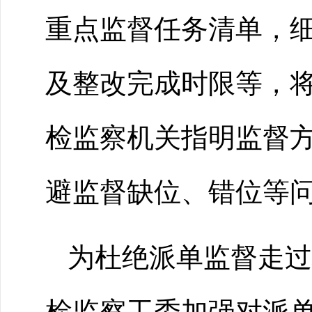
重点监督任务清单，
及整改完成时限等，
检监察机关指明监督
避监督缺位、错位等
为杜绝派单监督走过
检监察工委加强对派